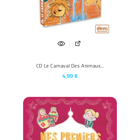
CD Le Carnaval Des Animaux...
4,99 €