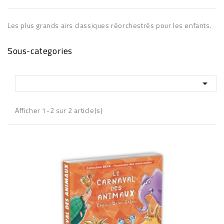
Les plus grands airs classiques réorchestrés pour les enfants.
Sous-categories

Afficher 1-2 sur 2 article(s)