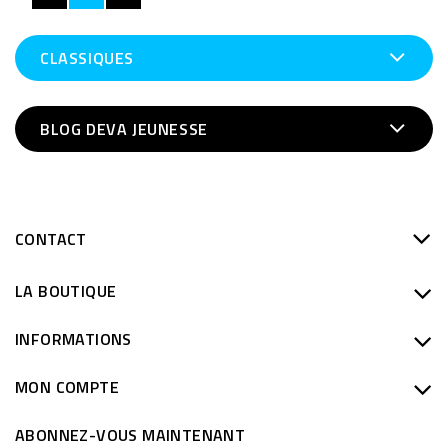
CLASSIQUES
BLOG DEVA JEUNESSE
CONTACT
LA BOUTIQUE
INFORMATIONS
MON COMPTE
ABONNEZ-VOUS MAINTENANT