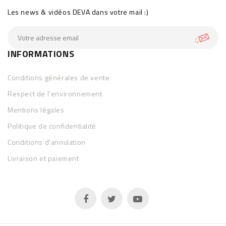
Les news & vidéos DEVA dans votre mail :)
INFORMATIONS
Conditions générales de vente
Respect de l'environnement
Mentions légales
Politique de confidentialité
Conditions d'annulation
Livraison et paiement