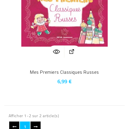
Mes Premiers Classiques Russes
6,99 €
Afficher 1-2 sur 2 article(s)
1