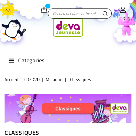
0
Categories
Accueil
CD/DVD
Musique
Classiques
CLASSIQUES