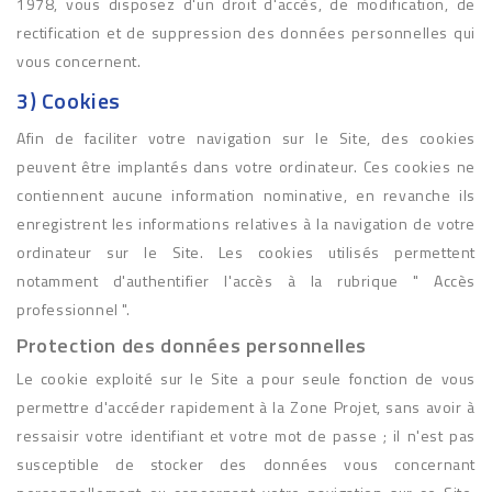
1978, vous disposez d'un droit d'accès, de modification, de
rectification et de suppression des données personnelles qui
vous concernent.
3) Cookies
Afin de faciliter votre navigation sur le Site, des cookies
peuvent être implantés dans votre ordinateur. Ces cookies ne
contiennent aucune information nominative, en revanche ils
enregistrent les informations relatives à la navigation de votre
ordinateur sur le Site. Les cookies utilisés permettent
notamment d'authentifier l'accès à la rubrique " Accès
professionnel ".
Protection des données personnelles
Le cookie exploité sur le Site a pour seule fonction de vous
permettre d'accéder rapidement à la Zone Projet, sans avoir à
ressaisir votre identifiant et votre mot de passe ; il n'est pas
susceptible de stocker des données vous concernant