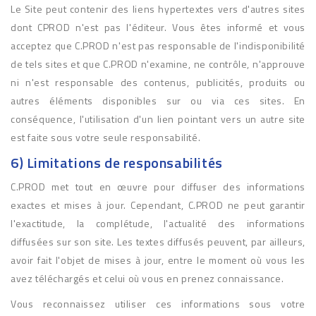
Le Site peut contenir des liens hypertextes vers d'autres sites
dont CPROD n'est pas l'éditeur. Vous êtes informé et vous
acceptez que C.PROD n'est pas responsable de l'indisponibilité
de tels sites et que C.PROD n'examine, ne contrôle, n'approuve
ni n'est responsable des contenus, publicités, produits ou
autres éléments disponibles sur ou via ces sites. En
conséquence, l'utilisation d'un lien pointant vers un autre site
est faite sous votre seule responsabilité.
6) Limitations de responsabilités
C.PROD met tout en œuvre pour diffuser des informations
exactes et mises à jour. Cependant, C.PROD ne peut garantir
l'exactitude, la complétude, l'actualité des informations
diffusées sur son site. Les textes diffusés peuvent, par ailleurs,
avoir fait l'objet de mises à jour, entre le moment où vous les
avez téléchargés et celui où vous en prenez connaissance.
Vous reconnaissez utiliser ces informations sous votre