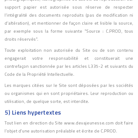
support papier est autorisée sous réserve de respecter
l'intégralité des documents reproduits (pas de modification ni
d'altération), et mentionner de façon claire et lisible la source,
par exemple sous la forme suivante "Source : C.PROD, tous
droits réservés".
Toute exploitation non autorisée du Site ou de son contenu
engagerait votre responsabilité et constituerait une
contrefaçon sanctionnée par les articles L335-2 et suivants du
Code de la Propriété Intellectuelle.
Les marques citées sur le Site sont déposées par les sociétés
ou organismes qui en sont propriétaires. Leur reproduction ou
utilisation, de quelque sorte, est interdite.
5) Liens hypertextes
Tout lien en direction du Site www.devajeunesse.com doit faire
l'objet d'une autorisation préalable et écrite de C.PROD.