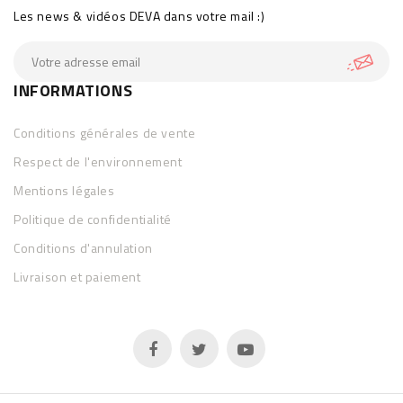
Les news & vidéos DEVA dans votre mail :)
INFORMATIONS
Conditions générales de vente
Respect de l'environnement
Mentions légales
Politique de confidentialité
Conditions d'annulation
Livraison et paiement