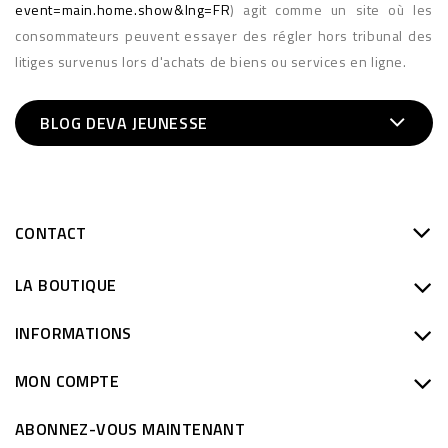
event=main.home.show&lng=FR
) agit comme un site où les
consommateurs peuvent essayer des régler hors tribunal des
litiges survenus lors d'achats de biens ou services en ligne.
BLOG DEVA JEUNESSE
CONTACT
LA BOUTIQUE
INFORMATIONS
MON COMPTE
ABONNEZ-VOUS MAINTENANT