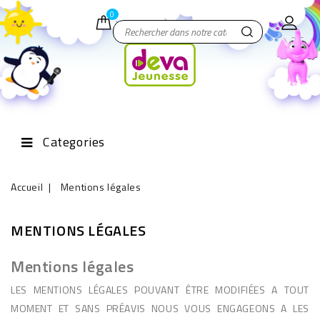
0
Categories
Accueil
Mentions légales
MENTIONS LÉGALES
Mentions légales
LES MENTIONS LÉGALES POUVANT ÊTRE MODIFIÉES A TOUT
MOMENT ET SANS PRÉAVIS NOUS VOUS ENGAGEONS A LES