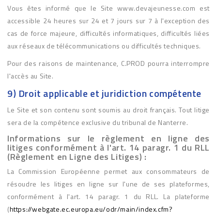
Vous êtes informé que le Site www.devajeunesse.com est
accessible 24 heures sur 24 et 7 jours sur 7 à l'exception des
cas de force majeure, difficultés informatiques, difficultés liées
aux réseaux de télécommunications ou difficultés techniques.
Pour des raisons de maintenance, C.PROD pourra interrompre
l'accès au Site.
9) Droit applicable et juridiction compétente
Le Site et son contenu sont soumis au droit français. Tout litige
sera de la compétence exclusive du tribunal de Nanterre.
Informations sur le règlement en ligne des
litiges conformément à l'art. 14 paragr. 1 du RLL
(Règlement en Ligne des Litiges) :
La Commission Européenne permet aux consommateurs de
résoudre les litiges en ligne sur l'une de ses plateformes,
conformément à l'art. 14 paragr. 1 du RLL. La plateforme
(
https://webgate.ec.europa.eu/odr/main/index.cfm?