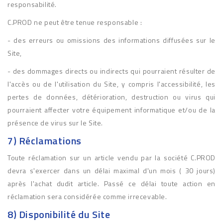
responsabilité.
C.PROD ne peut être tenue responsable :
- des erreurs ou omissions des informations diffusées sur le
Site,
- des dommages directs ou indirects qui pourraient résulter de
l'accès ou de l'utilisation du Site, y compris l'accessibilité, les
pertes de données, détérioration, destruction ou virus qui
pourraient affecter votre équipement informatique et/ou de la
présence de virus sur le Site.
7) Réclamations
Toute réclamation sur un article vendu par la société C.PROD
devra s'exercer dans un délai maximal d'un mois ( 30 jours)
après l'achat dudit article. Passé ce délai toute action en
réclamation sera considérée comme irrecevable.
8) Disponibilité du Site