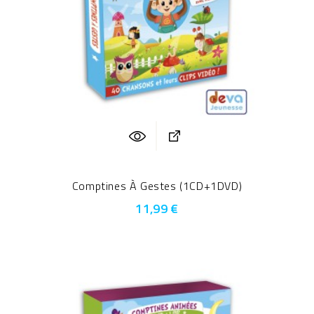
Comptines À Gestes (1CD+1DVD)
11,99 €