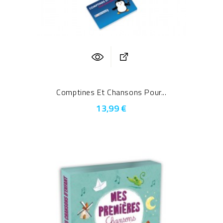
Comptines Et Chansons Pour...
13,99 €