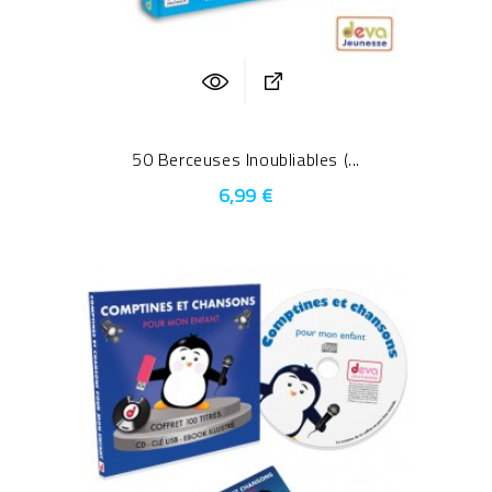
50 Berceuses Inoubliables (...
6,99 €