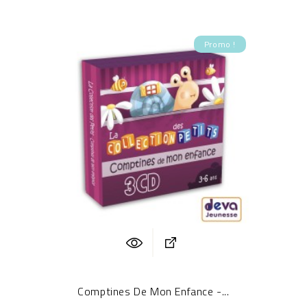
Promo !
Comptines De Mon Enfance -...