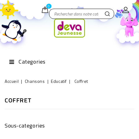
0
Categories
Accueil
Chansons
Educatif
Coffret
COFFRET
Sous-categories