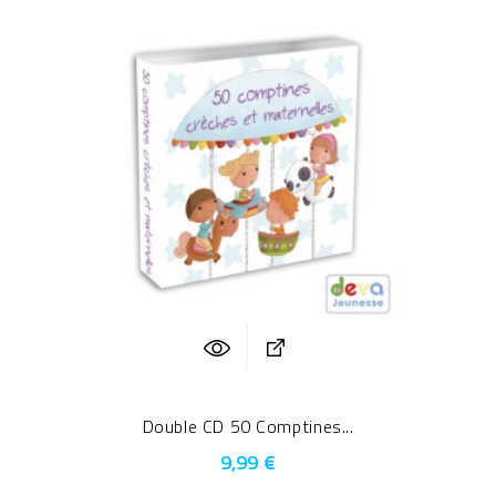
Double CD 50 Comptines...
9,99 €