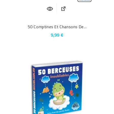
50 Comptines Et Chansons De...
9,99 €