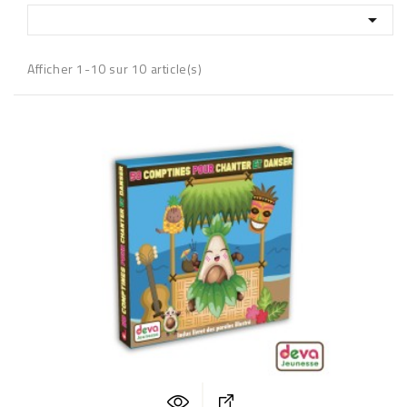

Afficher 1-10 sur 10 article(s)