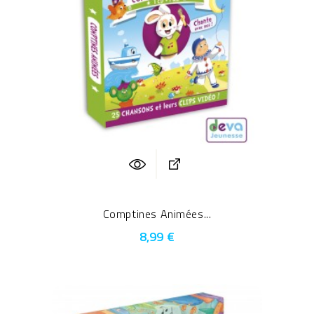
Comptines Animées...
8,99 €