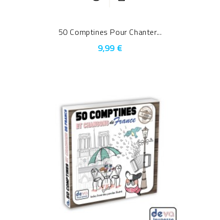
50 Comptines Pour Chanter...
9,99 €