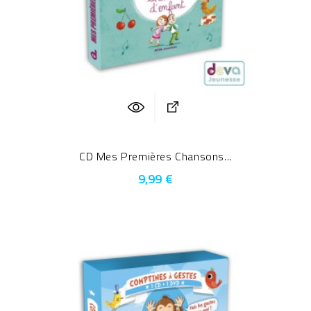
CD Mes Premières Chansons...
9,99 €