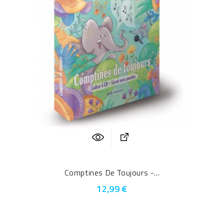
Comptines De Toujours -...
12,99 €