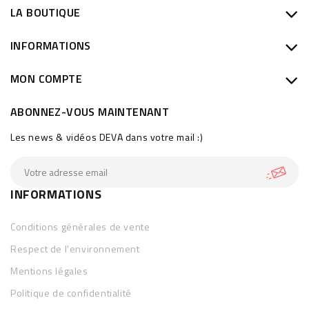
LA BOUTIQUE
INFORMATIONS
MON COMPTE
ABONNEZ-VOUS MAINTENANT
Les news & vidéos DEVA dans votre mail :)
INFORMATIONS
Conditions générales de vente
Respect de l'environnement
Mentions légales
Politique de confidentialité