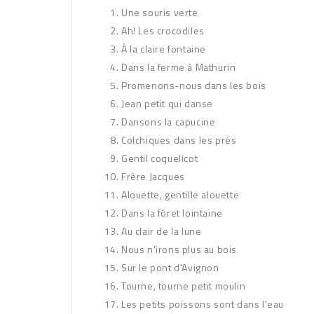
Une souris verte
Ah! Les crocodiles
À la claire fontaine
Dans la ferme à Mathurin
Promenons-nous dans les bois
Jean petit qui danse
Dansons la capucine
Colchiques dans les prés
Gentil coquelicot
Frère Jacques
Alouette, gentille alouette
Dans la fôret lointaine
Au clair de la lune
Nous n'irons plus au bois
Sur le pont d'Avignon
Tourne, tourne petit moulin
Les petits poissons sont dans l'eau