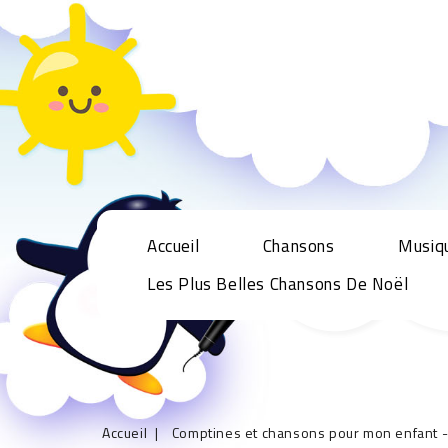
Accueil
Chansons
Musiq
Les Plus Belles Chansons De Noël
Accueil
Comptines et chansons pour mon enfant - 