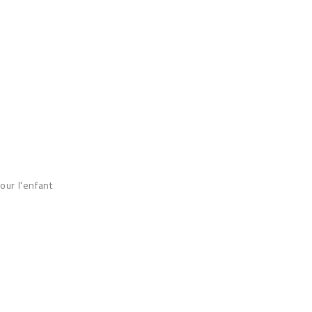
our l'enfant