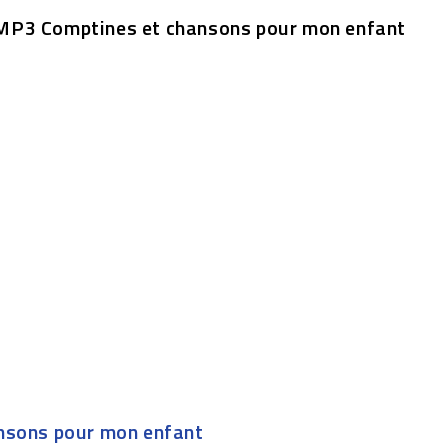
B MP3 Comptines et chansons pour mon enfant
ansons pour mon enfant