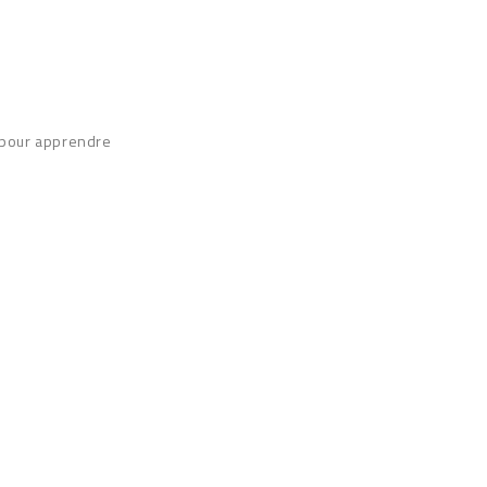
e pour apprendre